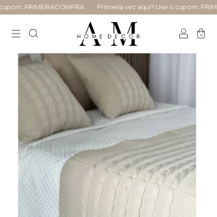
cupom: PRIMEIRACOMPRA
Primeira vez aqui? Use o cupom: PRIM
0