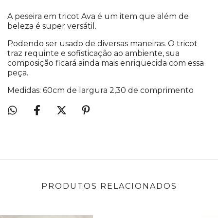
A peseira em tricot Ava é um item que além de
beleza é super versátil.
Podendo ser usado de diversas maneiras. O tricot
traz requinte e sofisticação ao ambiente, sua
composição ficará ainda mais enriquecida com essa
peça.
Medidas: 60cm de largura 2,30 de comprimento
PRODUTOS RELACIONADOS