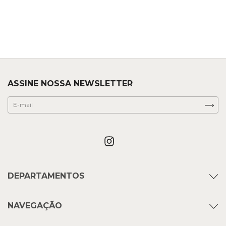
ASSINE NOSSA NEWSLETTER
DEPARTAMENTOS
NAVEGAÇÃO