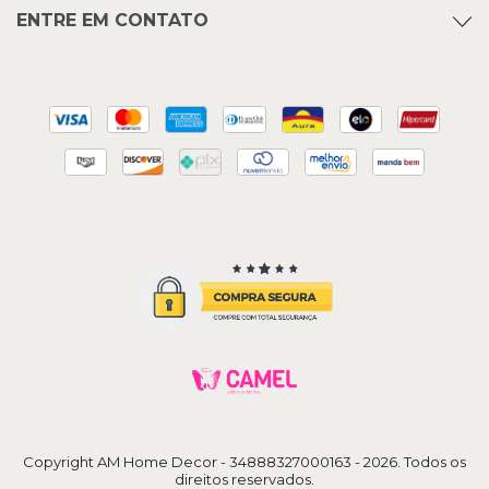
ENTRE EM CONTATO
Copyright AM Home Decor - 34888327000163 - 2026. Todos os
direitos reservados.