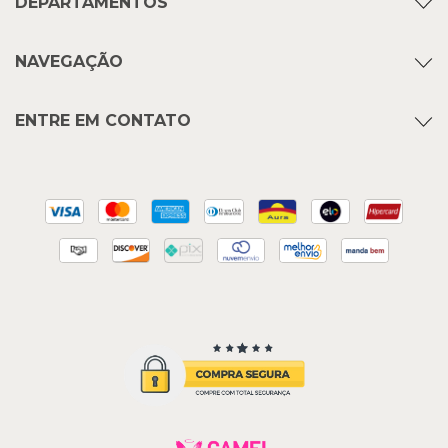
DEPARTAMENTOS
NAVEGAÇÃO
ENTRE EM CONTATO