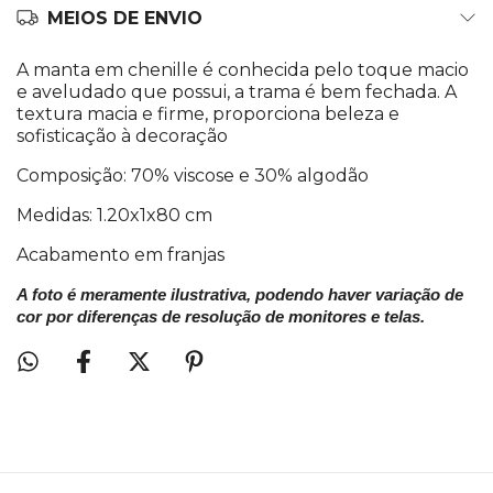
MEIOS DE ENVIO
A manta em chenille é conhecida pelo toque macio
e aveludado que possui, a trama é bem fechada. A
textura macia e firme, proporciona beleza e
sofisticação à decoração
Composição: 70% viscose e 30% algodão
Medidas: 1.20x1x80 cm
Acabamento em franjas
A foto é meramente ilustrativa, podendo haver variação de
cor por diferenças de resolução de monitores e telas.