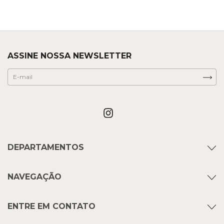
ASSINE NOSSA NEWSLETTER
DEPARTAMENTOS
NAVEGAÇÃO
ENTRE EM CONTATO