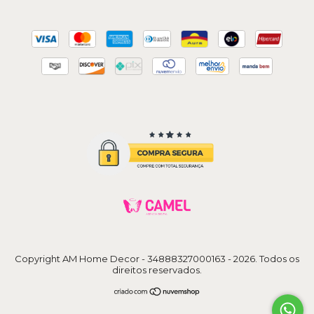
Copyright AM Home Decor - 34888327000163 - 2026. Todos os
direitos reservados.