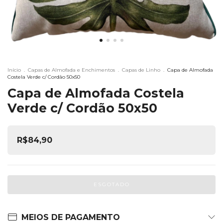
Início
.
Capas de Almofada e Enchimentos
.
Capas de Linho
.
Capa de Almofada
Costela Verde c/ Cordão 50x50
Capa de Almofada Costela
Verde c/ Cordão 50x50
R$84,90
MEIOS DE PAGAMENTO