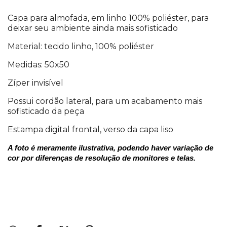
Capa para almofada, em linho 100% poliéster, para
deixar seu ambiente ainda mais sofisticado
Material: tecido linho, 100% poliéster
Medidas: 50x50
Zíper invisível
Possui cordão lateral, para um acabamento mais
sofisticado da peça
Estampa digital frontal, verso da capa liso
A foto é meramente ilustrativa, podendo haver variação de
cor por diferenças de resolução de monitores e telas.