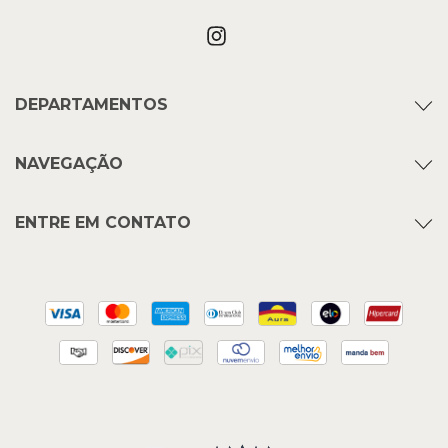
DEPARTAMENTOS
NAVEGAÇÃO
ENTRE EM CONTATO