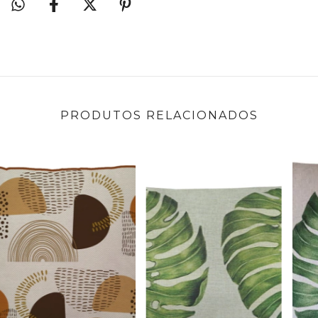
PRODUTOS RELACIONADOS