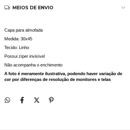
MEIOS DE ENVIO
Capa para almofada
Medida: 30x45
Tecido: Linho
Possui zíper invisível
Não acompanha o enchimento
A foto é meramente ilustrativa, podendo haver variação de
cor por diferenças de resolução de monitores e telas