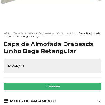
Início
.
Capas de Almofada e Enchimentos
.
Capas de Linho
.
Capa de Almofada
Drapeada Linho Bege Retangular
Capa de Almofada Drapeada
Linho Bege Retangular
R$54,99
MEIOS DE PAGAMENTO