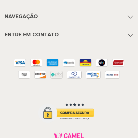
NAVEGAÇÃO
ENTRE EM CONTATO