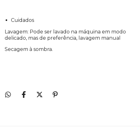
Cuidados
Lavagem: Pode ser lavado na máquina em modo
delicado, mas de preferência, lavagem manual
Secagem à sombra.