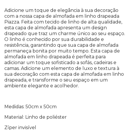
Adicione um toque de elegância à sua decoração
com a nossa capa de almofada em linho drapeada
Piazza. Feita com tecido de linho de alta qualidade,
esta capa de almofada apresenta um design
drapeado que traz um charme único ao seu espaço.
O linho é conhecido por sua durabilidade e
resistência, garantindo que sua capa de almofada
permaneça bonita por muito tempo. Esta capa de
almofada em linho drapeada é perfeita para
adicionar um toque sofisticado a sofás, cadeiras e
camas. Adicione um elemento de luxo e textura à
sua decoração com esta capa de almofada em linho
drapeada, e transforme o seu espaço em um
ambiente elegante e acolhedor.
Medidas: 50cm x 50cm
Material: Linho de poliéster
Zíper invisível