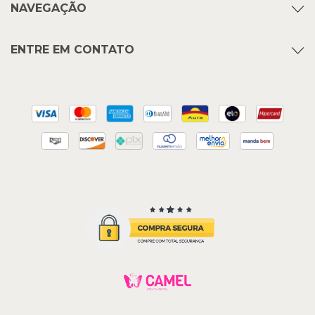
NAVEGAÇÃO
ENTRE EM CONTATO