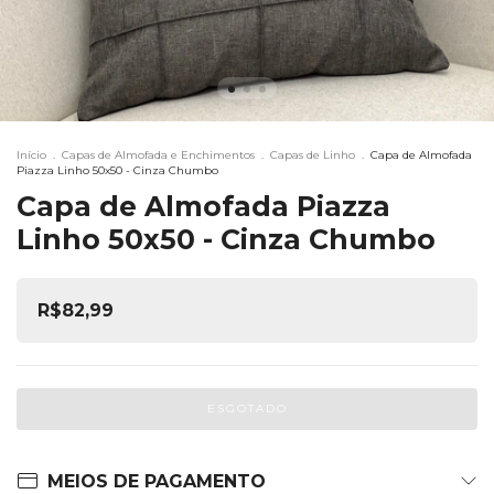
Início
.
Capas de Almofada e Enchimentos
.
Capas de Linho
.
Capa de Almofada
Piazza Linho 50x50 - Cinza Chumbo
Capa de Almofada Piazza
Linho 50x50 - Cinza Chumbo
R$82,99
MEIOS DE PAGAMENTO