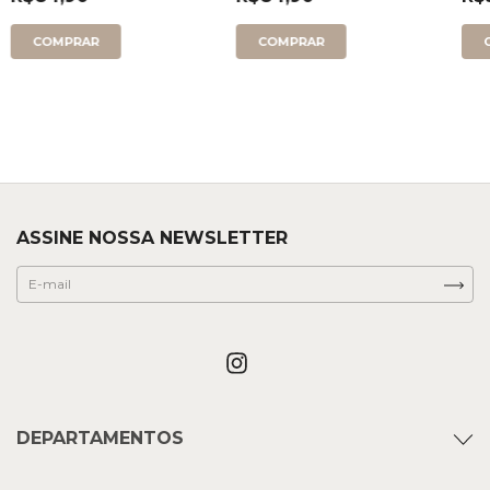
ASSINE NOSSA NEWSLETTER
DEPARTAMENTOS